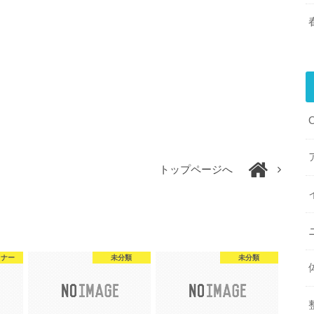
トップページへ
ミナー
未分類
未分類