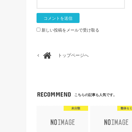
新しい投稿をメールで受け取る
トップページへ
RECOMMEND
こちらの記事も人気です。
未分類
整体セ