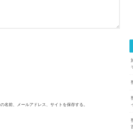
分の名前、メールアドレス、サイトを保存する。