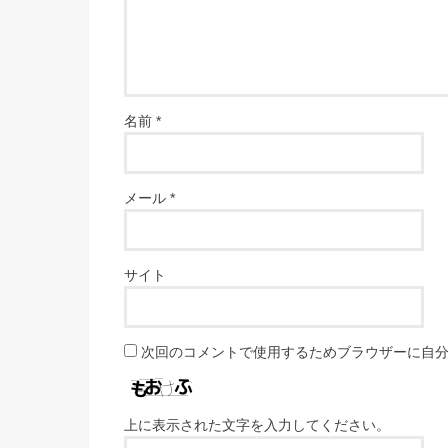
名前
*
メール
*
サイト
次回のコメントで使用するためブラウザーに自
上に表示された文字を入力してください。