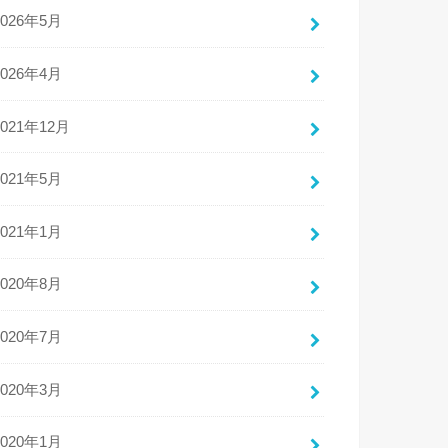
2026年5月
2026年4月
2021年12月
2021年5月
2021年1月
2020年8月
2020年7月
2020年3月
2020年1月