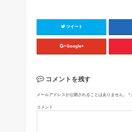
ツイート
Google+
コメントを残す
メールアドレスが公開されることはありません。
*
コメント