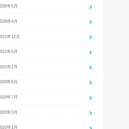
2026年5月
2026年4月
2021年12月
2021年5月
2021年1月
2020年8月
2020年7月
2020年3月
2020年1月