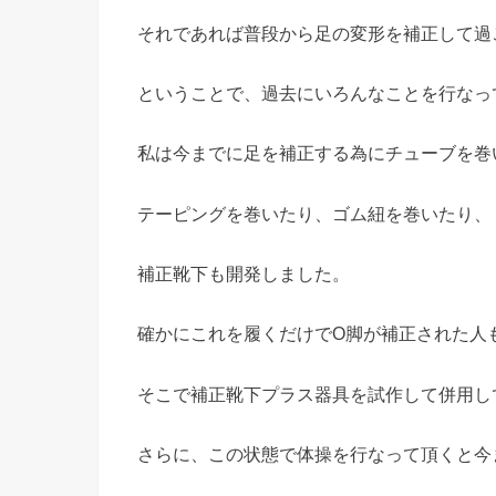
それであれば普段から足の変形を補正して過
ということで、過去にいろんなことを行なっ
私は今までに足を補正する為にチューブを巻
テーピングを巻いたり、ゴム紐を巻いたり、
補正靴下も開発しました。
確かにこれを履くだけでO脚が補正された人
そこで補正靴下プラス器具を試作して併用し
さらに、この状態で体操を行なって頂くと今