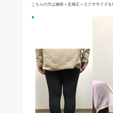
こちらの方は施術＋足補正＋エクササイズを