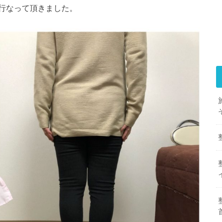
行なって頂きました。