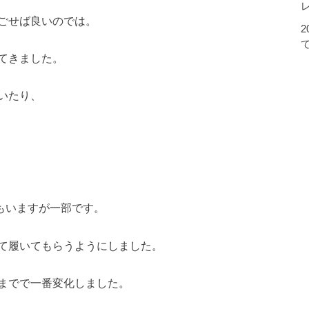
ごせば良いのでは。
てきました。
いたり、
もいますが一部です。
て履いてもらうようにしました。
までで一番変化しました。