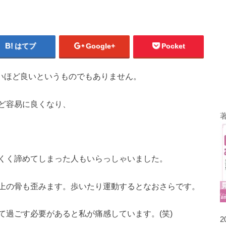
はてブ
Google+
Pocket
いほど良いというものでもありません。
ど容易に良くなり、
くく諦めてしまった人もいらっしゃいました。
上の骨も歪みます。歩いたり運動するとなおさらです。
て過ごす必要があると私が痛感しています。(笑)