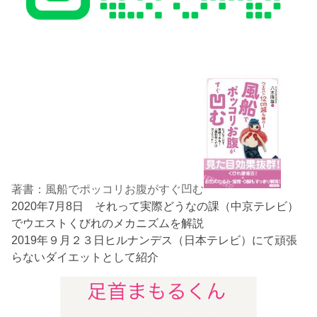
著書：風船でポッコリお腹がすぐ凹む
2020年7月8日 それって実際どうなの課（中京テレビ）
でウエストくびれのメカニズムを解説
2019年９月２３日ヒルナンデス（日本テレビ）にて頑張
らないダイエットとして紹介