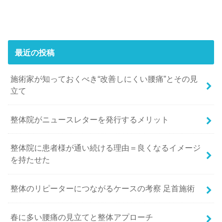
最近の投稿
施術家が知っておくべき“改善しにくい腰痛”とその見
立て
整体院がニュースレターを発行するメリット
整体院に患者様が通い続ける理由＝良くなるイメージ
を持たせた
整体のリピーターにつながるケースの考察 足首施術
春に多い腰痛の見立てと整体アプローチ