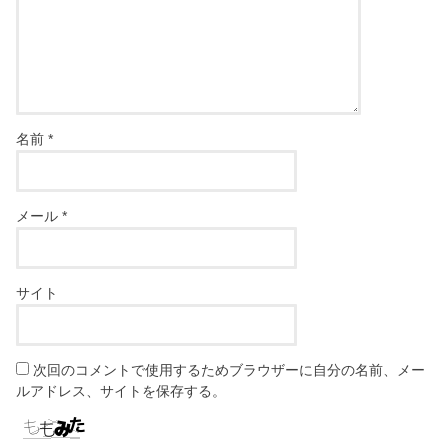
名前
*
メール
*
サイト
次回のコメントで使用するためブラウザーに自分の名前、メー
ルアドレス、サイトを保存する。