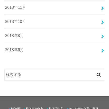
2018年11月
2018年10月
2018年8月
2018年6月
HOME
整体技術向上
整体院集客
オリジナル商品の開発