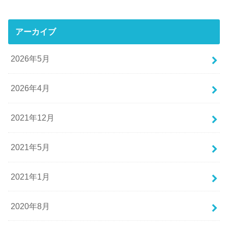
アーカイブ
2026年5月
2026年4月
2021年12月
2021年5月
2021年1月
2020年8月