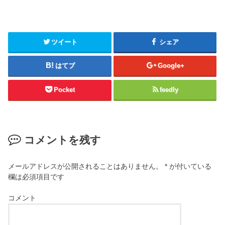
ツイート
シェア
はてブ
Google+
Pocket
feedly
コメントを残す
メールアドレスが公開されることはありません。
*
が付いている
欄は必須項目です
コメント