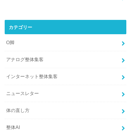
カテゴリー
O脚
アナログ整体集客
インターネット整体集客
ニュースレター
体の直し方
整体AI