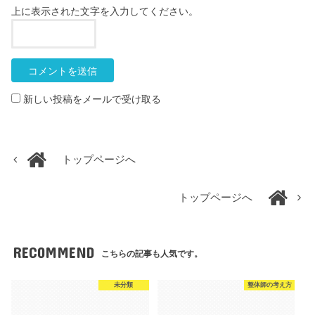
上に表示された文字を入力してください。
新しい投稿をメールで受け取る
トップページへ
トップページへ
RECOMMEND
こちらの記事も人気です。
未分類
整体師の考え方