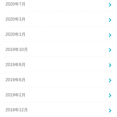
2020年7月
2020年3月
2020年1月
2019年10月
2019年8月
2019年6月
2019年2月
2018年12月