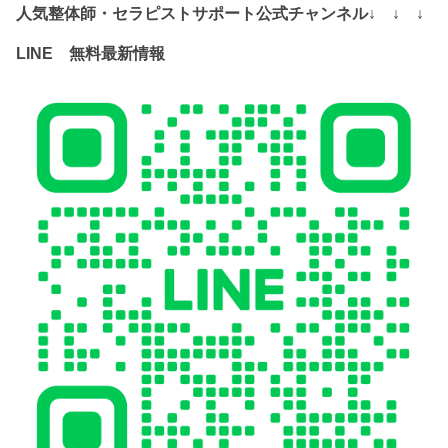
人気整体師・セラピストサポート公式チャンネル↓ ↓ ↓
LINE 無料最新情報