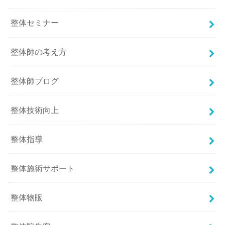
整体セミナー
整体師の考え方
整体師ブログ
整体技術向上
整体指導
整体施術サポート
整体物販