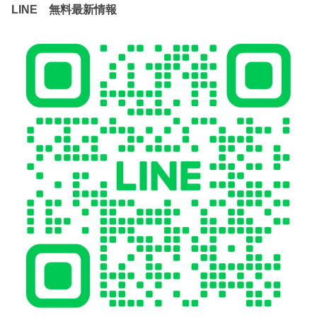
LINE 無料最新情報