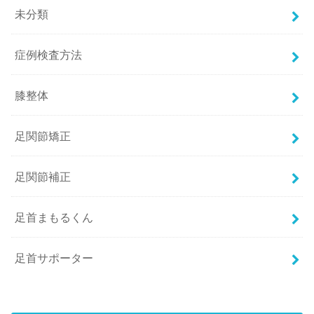
未分類
症例検査方法
膝整体
足関節矯正
足関節補正
足首まもるくん
足首サポーター