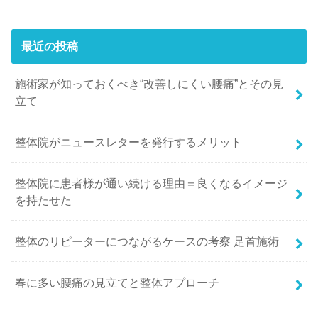
最近の投稿
施術家が知っておくべき“改善しにくい腰痛”とその見
立て
整体院がニュースレターを発行するメリット
整体院に患者様が通い続ける理由＝良くなるイメージ
を持たせた
整体のリピーターにつながるケースの考察 足首施術
春に多い腰痛の見立てと整体アプローチ