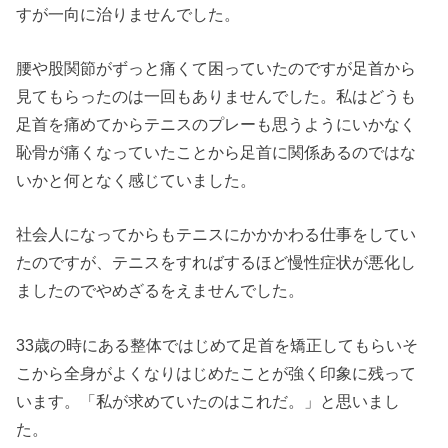
すが一向に治りませんでした。
腰や股関節がずっと痛くて困っていたのですが足首から
見てもらったのは一回もありませんでした。私はどうも
足首を痛めてからテニスのプレーも思うようにいかなく
恥骨が痛くなっていたことから足首に関係あるのではな
いかと何となく感じていました。
社会人になってからもテニスにかかかわる仕事をしてい
たのですが、テニスをすればするほど慢性症状が悪化し
ましたのでやめざるをえませんでした。
33歳の時にある整体ではじめて足首を矯正してもらいそ
こから全身がよくなりはじめたことが強く印象に残って
います。「私が求めていたのはこれだ。」と思いまし
た。