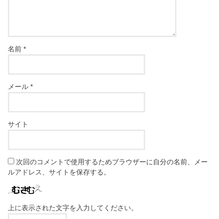
名前
*
メール
*
サイト
次回のコメントで使用するためブラウザーに自分の名前、メー
ルアドレス、サイトを保存する。
上に表示された文字を入力してください。