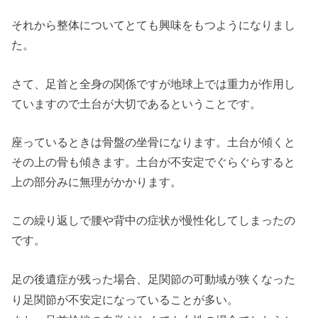
それから整体についてとても興味をもつようになりまし
た。
さて、足首と全身の関係ですが地球上では重力が作用し
ていますので土台が大切であるということです。
座っているときは骨盤の坐骨になります。土台が傾くと
その上の骨も傾きます。土台が不安定でぐらぐらすると
上の部分みに無理がかかります。
この繰り返しで腰や背中の症状が慢性化してしまったの
です。
足の後遺症が残った場合、足関節の可動域が狭くなった
り足関節が不安定になっていることが多い。