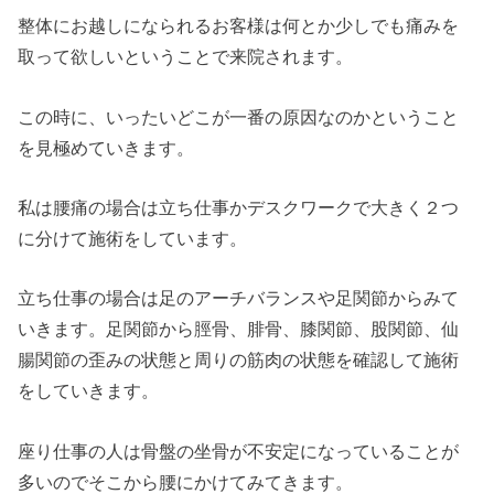
整体にお越しになられるお客様は何とか少しでも痛みを
取って欲しいということで来院されます。
この時に、いったいどこが一番の原因なのかということ
を見極めていきます。
私は腰痛の場合は立ち仕事かデスクワークで大きく２つ
に分けて施術をしています。
立ち仕事の場合は足のアーチバランスや足関節からみて
いきます。足関節から脛骨、腓骨、膝関節、股関節、仙
腸関節の歪みの状態と周りの筋肉の状態を確認して施術
をしていきます。
座り仕事の人は骨盤の坐骨が不安定になっていることが
多いのでそこから腰にかけてみてきます。