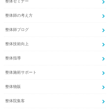
整体セミナー
整体師の考え方
整体師ブログ
整体技術向上
整体指導
整体施術サポート
整体物販
整体院集客