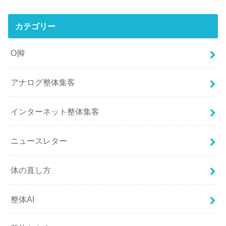
カテゴリー
O脚
アナログ整体集客
インターネット整体集客
ニュースレター
体の直し方
整体AI