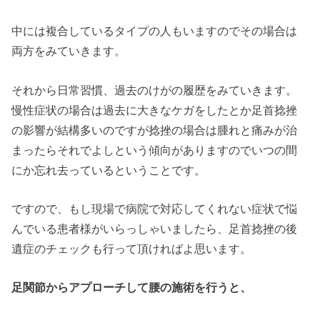
中には複合しているタイプの人もいますのでその場合は
両方をみていきます。
それから日常習慣、過去のけがの履歴をみていきます。
慢性症状の場合は過去に大きなケガをしたとか足首捻挫
の影響が結構多いのですが捻挫の場合は腫れと痛みが治
まったらそれでよしという傾向がありますのでいつの間
にか忘れ去っているということです。
ですので、もし現場で病院で対応してくれない症状で悩
んでいる患者様がいらっしゃいましたら、足首捻挫の後
遺症のチェックも行って頂ければよ思います。
足関節からアプローチして腰の施術を行うと、