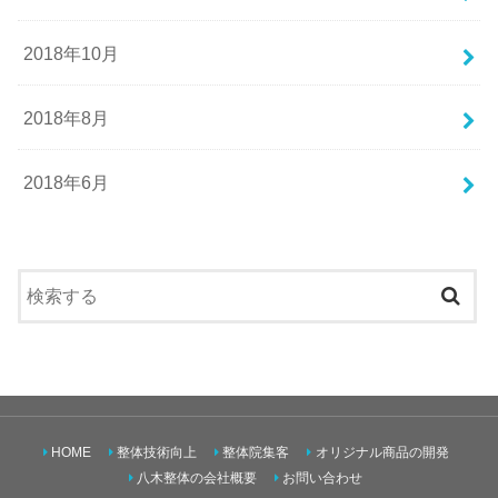
2018年10月
2018年8月
2018年6月
HOME
整体技術向上
整体院集客
オリジナル商品の開発
八木整体の会社概要
お問い合わせ