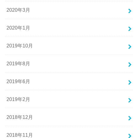
2020年3月
2020年1月
2019年10月
2019年8月
2019年6月
2019年2月
2018年12月
2018年11月