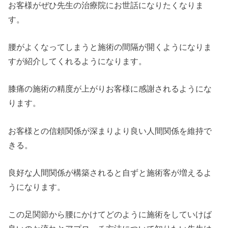
お客様がぜひ先生の治療院にお世話になりたくなりま
す。
腰がよくなってしまうと施術の間隔が開くようになりま
すが紹介してくれるようになります。
膝痛の施術の精度が上がりお客様に感謝されるようにな
ります。
お客様との信頼関係が深まりより良い人間関係を維持で
きる。
良好な人間関係が構築されると自ずと施術客が増えるよ
うになります。
この足関節から腰にかけてどのように施術をしていけば