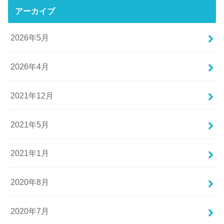
アーカイブ
2026年5月
2026年4月
2021年12月
2021年5月
2021年1月
2020年8月
2020年7月