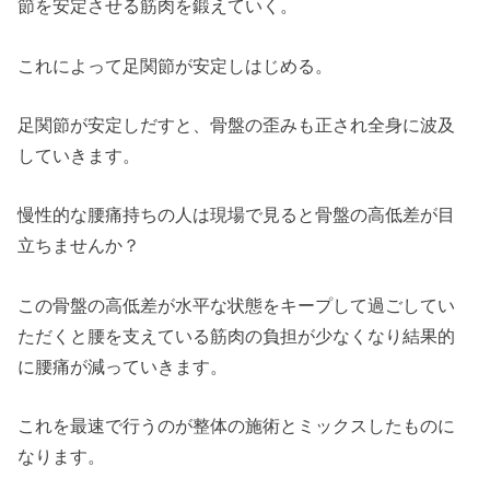
節を安定させる筋肉を鍛えていく。
これによって足関節が安定しはじめる。
足関節が安定しだすと、骨盤の歪みも正され全身に波及
していきます。
慢性的な腰痛持ちの人は現場で見ると骨盤の高低差が目
立ちませんか？
この骨盤の高低差が水平な状態をキープして過ごしてい
ただくと腰を支えている筋肉の負担が少なくなり結果的
に腰痛が減っていきます。
これを最速で行うのが整体の施術とミックスしたものに
なります。