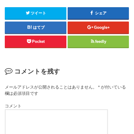
ツイート
シェア
はてブ
Google+
Pocket
feedly
コメントを残す
メールアドレスが公開されることはありません。
*
が付いている
欄は必須項目です
コメント