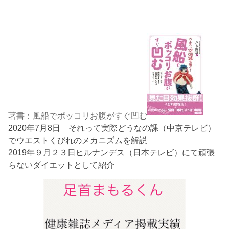
著書：風船でポッコリお腹がすぐ凹む
2020年7月8日 それって実際どうなの課（中京テレビ）
でウエストくびれのメカニズムを解説
2019年９月２３日ヒルナンデス（日本テレビ）にて頑張
らないダイエットとして紹介